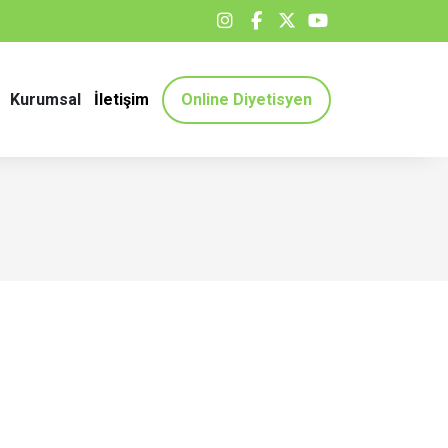
Kurumsal
İletişim
Online Diyetisyen