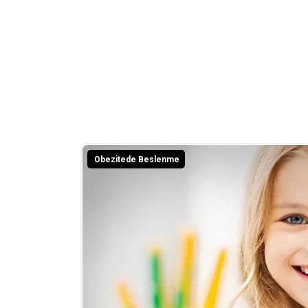
Obezitede Beslenme