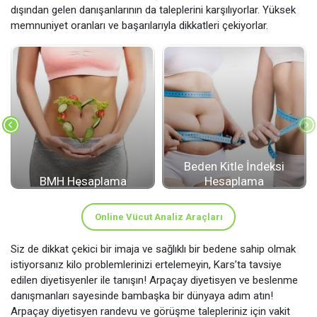
dışından gelen danışanlarının da taleplerini karşılıyorlar. Yüksek
memnuniyet oranları ve başarılarıyla dikkatleri çekiyorlar.
Beden Kitle İndeksi
BMH Hesaplama
Hesaplama
Online Vücut Analiz Araçları
Siz de dikkat çekici bir imaja ve sağlıklı bir bedene sahip olmak
istiyorsanız kilo problemlerinizi ertelemeyin, Kars’ta tavsiye
edilen diyetisyenler ile tanışın! Arpaçay diyetisyen ve beslenme
danışmanları sayesinde bambaşka bir dünyaya adım atın!
Arpaçay diyetisyen randevu ve görüşme talepleriniz için vakit