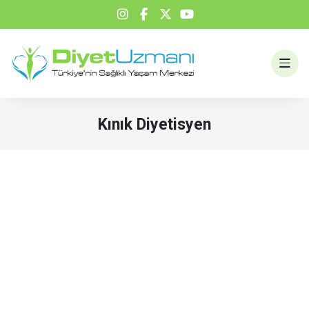
Kınık Diyetisyen