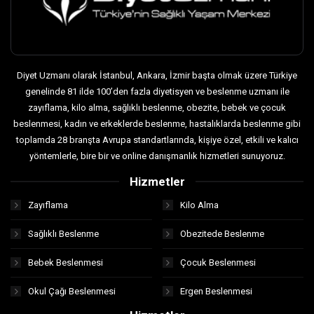
Diyet Uzmanı olarak İstanbul, Ankara, İzmir başta olmak üzere Türkiye
genelinde 81 ilde 100’den fazla diyetisyen ve beslenme uzmanı ile
zayıflama, kilo alma, sağlıklı beslenme, obezite, bebek ve çocuk
beslenmesi, kadın ve erkeklerde beslenme, hastalıklarda beslenme gibi
toplamda 28 branşta Avrupa standartlarında, kişiye özel, etkili ve kalıcı
yöntemlerle, bire bir ve online danışmanlık hizmetleri sunuyoruz.
Hizmetler
Zayıflama
Kilo Alma
Sağlıklı Beslenme
Obezitede Beslenme
Bebek Beslenmesi
Çocuk Beslenmesi
Okul Çağı Beslenmesi
Ergen Beslenmesi