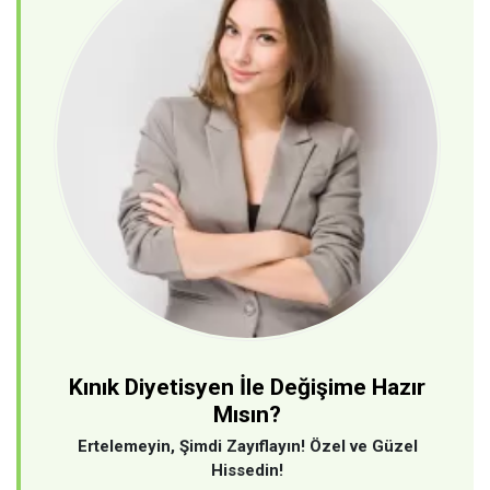
Kınık Diyetisyen İle Değişime Hazır
Mısın?
Ertelemeyin, Şimdi Zayıflayın! Özel ve Güzel
Hissedin!