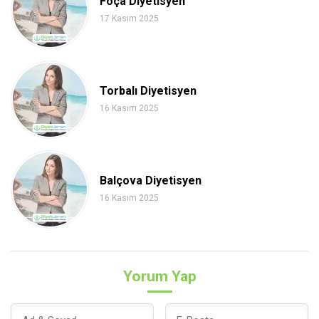
Foça Diyetisyen
17 Kasım 2025
Torbalı Diyetisyen
16 Kasım 2025
Balçova Diyetisyen
16 Kasım 2025
Yorum Yap