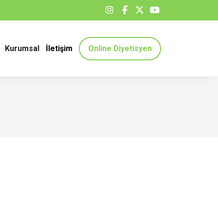
Kurumsal
İletişim
Online Diyetisyen