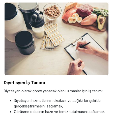
Diyetisyen İş Tanımı
Diyetisyen olarak görev yapacak olan uzmanlar için iş tanımı:
Diyetisyen hizmetlerinin eksiksiz ve sağlıklı bir şekilde
gerçekleştirilmesini sağlamak,
Görüşme odasının hazır ve temiz tutulmasını sağlamak,