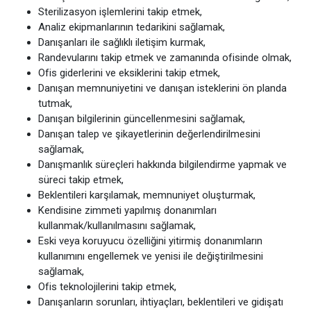
Sterilizasyon işlemlerini takip etmek,
Analiz ekipmanlarının tedarikini sağlamak,
Danışanları ile sağlıklı iletişim kurmak,
Randevularını takip etmek ve zamanında ofisinde olmak,
Ofis giderlerini ve eksiklerini takip etmek,
Danışan memnuniyetini ve danışan isteklerini ön planda
tutmak,
Danışan bilgilerinin güncellenmesini sağlamak,
Danışan talep ve şikayetlerinin değerlendirilmesini
sağlamak,
Danışmanlık süreçleri hakkında bilgilendirme yapmak ve
süreci takip etmek,
Beklentileri karşılamak, memnuniyet oluşturmak,
Kendisine zimmeti yapılmış donanımları
kullanmak/kullanılmasını sağlamak,
Eski veya koruyucu özelliğini yitirmiş donanımların
kullanımını engellemek ve yenisi ile değiştirilmesini
sağlamak,
Ofis teknolojilerini takip etmek,
Danışanların sorunları, ihtiyaçları, beklentileri ve gidişatı