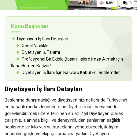
5350
0
Konu Başlıkları
Diyetisyen İş İlanı Detayları
Genel Nitelikler
Diyetisyen İş Tanımı
Profesyonel Bir Ekiple Başarılı İşlere İmza Atmak İçin
İlana Hemen Başvur!
Diyetisyen İş İlanı İçin Başvuru Kabul Edilen Semtler
Diyetisyen İş İlanı Detayları
Beslenme danışmanlığı ve diyetisyen hizmetlerinde Türkiye’nin
en başarılı merkezlerinden olan Diyet Uzmanı bünyesinde
görevlendirilmek üzere tercihen en az 2 yıl Diyetisyen olarak
çalışmış, alanında bilgili ve deneyimli, danışanlarının sağlıklı
beslenme ve kilo verme süreçlerini yönetebilecek, iletişim
becerileri güçlü ve ekip çalışmasına yatkın Diyetisyen