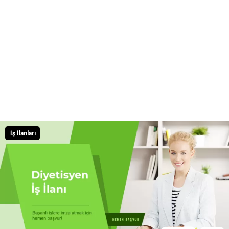
İş İlanları