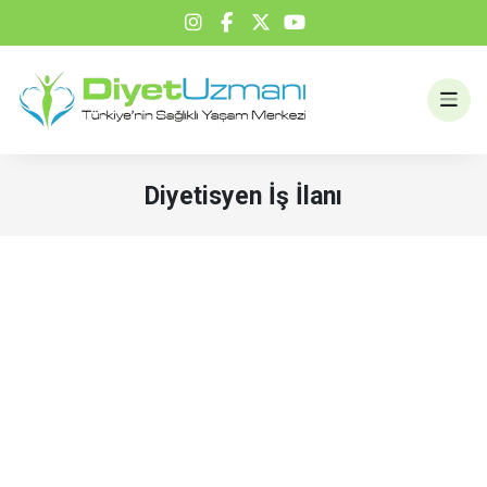
Diyetisyen İş İlanı