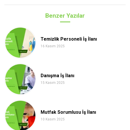
Benzer Yazılar
Temizlik Personeli İş İlanı
16 Kasım 2025
Danışma İş İlanı
15 Kasım 2025
Mutfak Sorumlusu İş İlanı
10 Kasım 2025